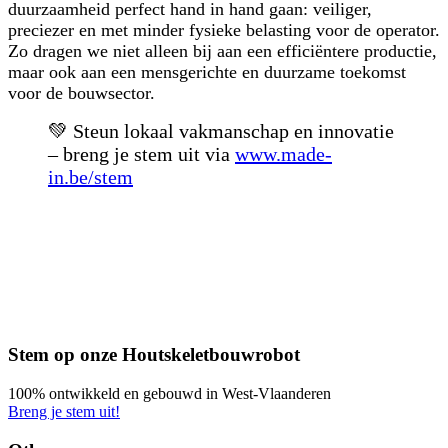
duurzaamheid perfect hand in hand
gaan: veiliger,
preciezer en met minder fysieke belasting voor de operator.
Zo dragen we niet alleen bij aan een efficiëntere productie,
maar ook aan een mensgerichte en duurzame toekomst
voor de bouwsector.
💚 Steun lokaal vakmanschap en innovatie
–
breng je stem uit via
www.made-
in.be/stem
Stem op onze Houtskeletbouwrobot
100% ontwikkeld en gebouwd in West-Vlaanderen
Breng je stem uit!