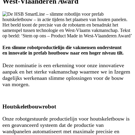
West-Vlaanderen Award
Een slimme robotproductielijn die vakmensen ondersteunt
en innovatie in prefab houtbouw naar een hoger niveau tilt.
Deze nominatie is een erkenning voor onze innovatieve
aanpak
en het sterke vakmanschap waarmee we in Izegem
dagelijks werken
aan slimme oplossingen voor de bouw
van morgen.
Houtskeletbouwrobot
Onze robotgestuurde productielijn voor houtskeletbouw is
een geavanceerd systeem
dat de productie van
wandpanelen automatiseert met maximale precisie en