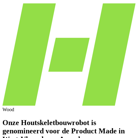
Wood
Onze Houtskeletbouwrobot is
genomineerd voor de Product Made in